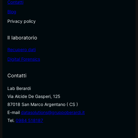
Contatti
Blog
Privacy policy
Il laboratorio
Recupero dati
Digital Forensics
Contatti
Lab Berardi
Via Alcide De Gasperi, 125
87018 San Marco Argentano ( CS )
E-mail
datasolutions@gruppoberardi.it
Tel.
0984 518187