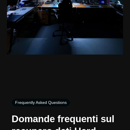
Frequently Asked Questions
Domande frequenti sul