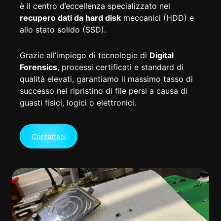
è il centro d’eccellenza specializzato nel
recupero dati da hard disk
meccanici (HDD) e
allo stato solido (SSD).
Grazie all’impiego di tecnologie di
Digital
Forensics
, processi certificati e standard di
qualità elevati, garantiamo il massimo tasso di
successo nel ripristino di file persi a causa di
guasti fisici, logici o elettronici.
Contattaci