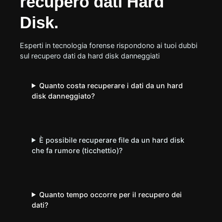
recupero dati Hard
Disk.
Esperti in tecnologia forense rispondono ai tuoi dubbi
sul recupero dati da hard disk danneggiati
Quanto costa recuperare i dati da un hard
disk danneggiato?
È possibile recuperare file da un hard disk
che fa rumore (ticchettio)?
Quanto tempo occorre per il recupero dei
dati?