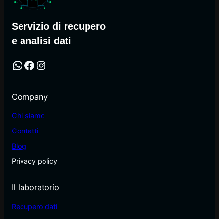
Servizio di recupero
e analisi dati
WhatsApp
Facebook
Instagram
Company
Chi siamo
Contatti
Blog
Privacy policy
Il laboratorio
Recupero dati