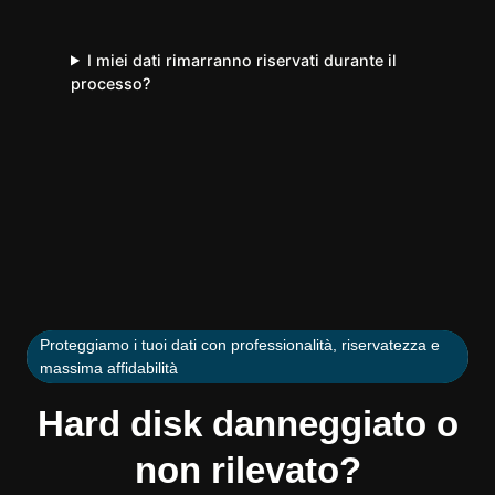
I miei dati rimarranno riservati durante il
processo?
Proteggiamo i tuoi dati con professionalità, riservatezza e
massima affidabilità
Hard disk danneggiato o
non rilevato?