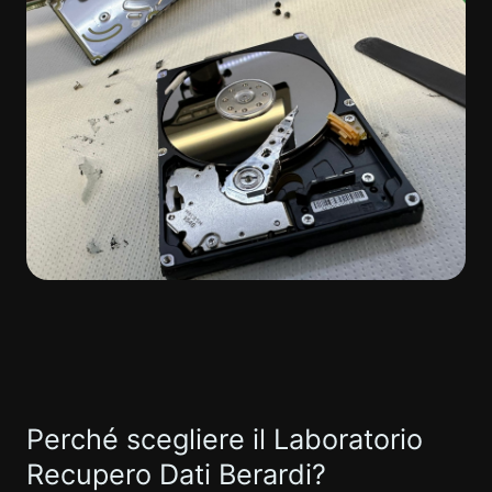
Perché scegliere il Laboratorio
Recupero Dati Berardi?