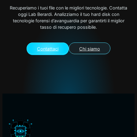
Recuperiamo i tuoi file con le migliori tecnologie. Contatta
oggi Lab Berardi. Analizziamo il tuo hard disk con
tecnologie forensi d’avanguardia per garantirti il miglior
tasso di recupero possibile.
Contattaci
Chi siamo