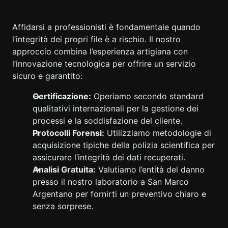
Affidarsi a professionisti è fondamentale quando
l’integrità dei propri file è a rischio. Il nostro
approccio combina l’esperienza artigiana con
l’innovazione tecnologica per offrire un servizio
sicuro e garantito:
Certificazione:
Operiamo secondo standard
qualitativi internazionali per la gestione dei
processi e la soddisfazione del cliente.
Protocolli Forensi:
Utilizziamo metodologie di
acquisizione tipiche della polizia scientifica per
assicurare l’integrità dei dati recuperati.
Analisi Gratuita:
Valutiamo l’entità del danno
presso il nostro laboratorio a San Marco
Argentano per fornirti un preventivo chiaro e
senza sorprese.