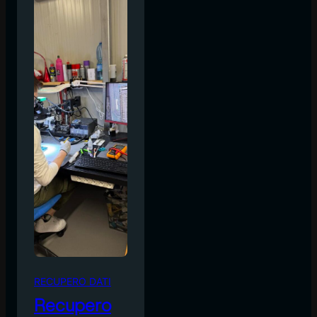
RECUPERO DATI
Recupero